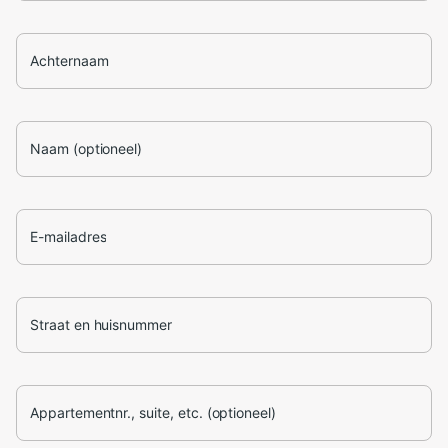
Achternaam
Naam (optioneel)
E-mailadres
Straat en huisnummer
Appartementnr., suite, etc. (optioneel)