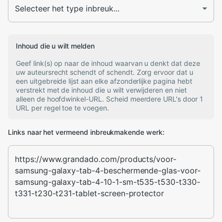
Inhoud die u wilt melden
Geef link(s) op naar de inhoud waarvan u denkt dat deze
uw auteursrecht schendt of schendt. Zorg ervoor dat u
een uitgebreide lijst aan elke afzonderlijke pagina hebt
verstrekt met de inhoud die u wilt verwijderen en niet
alleen de hoofdwinkel-URL. Scheid meerdere URL's door 1
URL per regel toe te voegen.
Links naar het vermeend inbreukmakende werk: