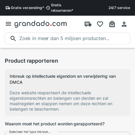
Gratis
Gratis
verzending
*
24/7 service
retourneren
*
Product rapporteren
Inbreuk op intellectuele eigendom en verwijdering van
DMCA
Deze website respecteert de intellectuele
eigendomsrechten en belangen van derden en zal
maatregelen en stappen nemen om deze rechten en
belangen te beschermen.
Waarom moet het product worden gerapporteerd?
Selecteer het type inbreuk...