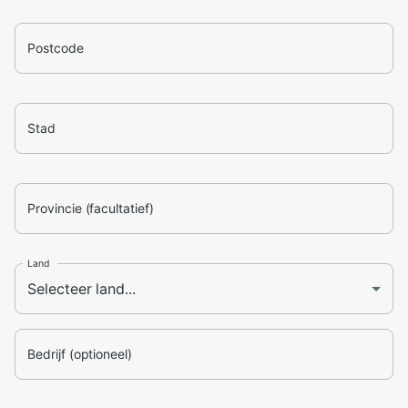
Postcode
Stad
Provincie (facultatief)
Land
Bedrijf (optioneel)