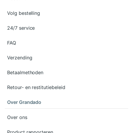
Volg bestelling
24/7 service
FAQ
Verzending
Betaalmethoden
Retour- en restitutiebeleid
Over Grandado
Over ons
Product rapporteren