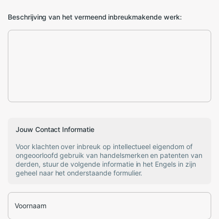
Beschrijving van het vermeend inbreukmakende werk:
Jouw Contact Informatie
Voor klachten over inbreuk op intellectueel eigendom of
ongeoorloofd gebruik van handelsmerken en patenten van
derden, stuur de volgende informatie in het Engels in zijn
geheel naar het onderstaande formulier.
Voornaam