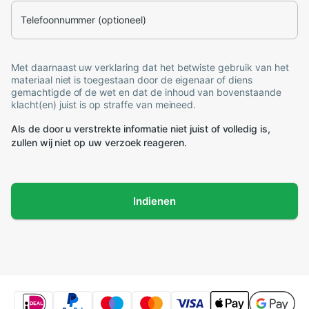
Telefoonnummer (optioneel)
Met daarnaast uw verklaring dat het betwiste gebruik van het
materiaal niet is toegestaan door de eigenaar of diens
gemachtigde of de wet en dat de inhoud van bovenstaande
klacht(en) juist is op straffe van meineed.
Als de door u verstrekte informatie niet juist of volledig is,
zullen wij niet op uw verzoek reageren.
Indienen