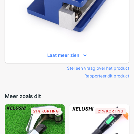
Laat meer zien
Stel een vraag over het product
Rapporteer dit product
Meer zoals dit
21% KORTING
21% KORTING