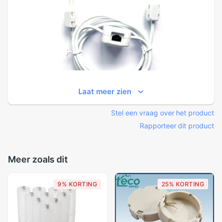
Laat meer zien
Stel een vraag over het product
Rapporteer dit product
Meer zoals dit
9% KORTING
25% KORTING