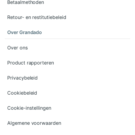
Betaalmethoden
Retour- en restitutiebeleid
Over Grandado
Over ons
Product rapporteren
Privacybeleid
Cookiebeleid
Cookie-instellingen
Algemene voorwaarden