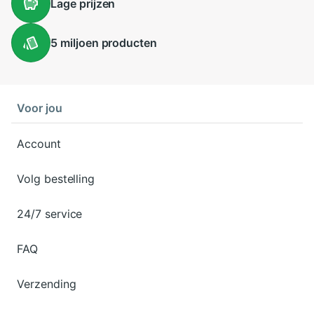
Lage
prijzen
5 miljoen
producten
Voor jou
Account
Volg bestelling
24/7 service
FAQ
Verzending