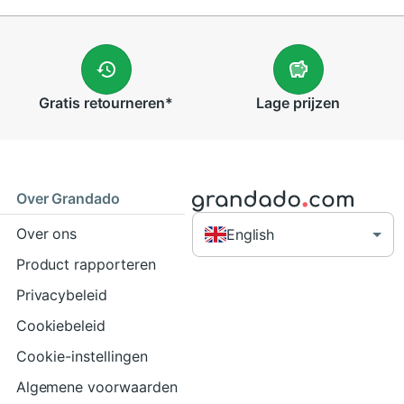
Gratis
retourneren
*
Lage
prijzen
Over Grandado
Over ons
English
Product rapporteren
Privacybeleid
Cookiebeleid
Cookie-instellingen
Algemene voorwaarden