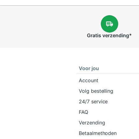
Gratis
verzending
*
Voor jou
Account
Volg bestelling
24/7 service
FAQ
Verzending
Betaalmethoden