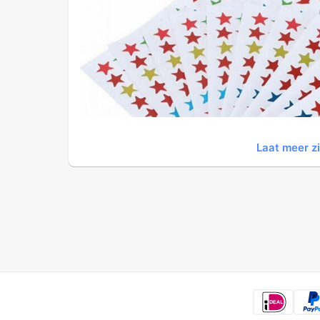
Laat meer z