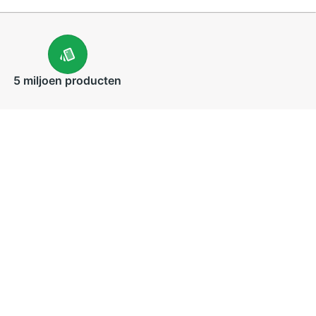
5 miljoen
producten