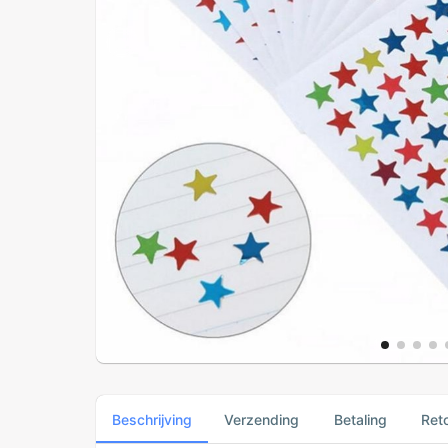
Beschrijving
Verzending
Betaling
Ret