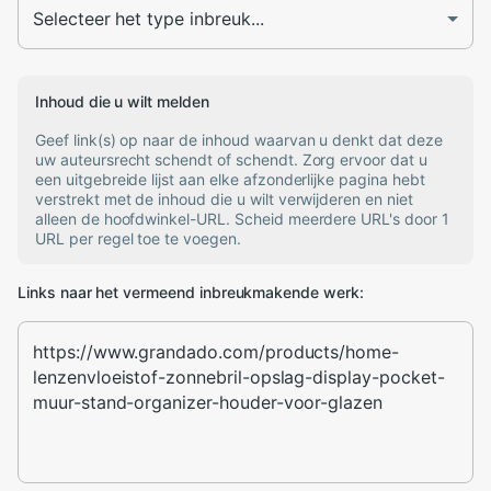
Inhoud die u wilt melden
Geef link(s) op naar de inhoud waarvan u denkt dat deze
uw auteursrecht schendt of schendt. Zorg ervoor dat u
een uitgebreide lijst aan elke afzonderlijke pagina hebt
verstrekt met de inhoud die u wilt verwijderen en niet
alleen de hoofdwinkel-URL. Scheid meerdere URL's door 1
URL per regel toe te voegen.
Links naar het vermeend inbreukmakende werk: