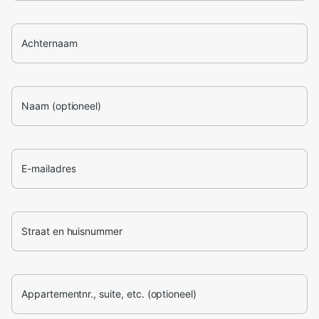
Achternaam
Naam (optioneel)
E-mailadres
Straat en huisnummer
Appartementnr., suite, etc. (optioneel)