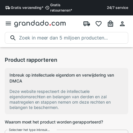
Gratis
Gratis
verzending
*
24/7 service
retourneren
*
Product rapporteren
Inbreuk op intellectuele eigendom en verwijdering van
DMCA
Deze website respecteert de intellectuele
eigendomsrechten en belangen van derden en zal
maatregelen en stappen nemen om deze rechten en
belangen te beschermen.
Waarom moet het product worden gerapporteerd?
Selecteer het type inbreuk...