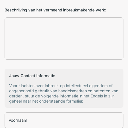
Beschrijving van het vermeend inbreukmakende werk:
Jouw Contact Informatie
Voor klachten over inbreuk op intellectueel eigendom of
ongeoorloofd gebruik van handelsmerken en patenten van
derden, stuur de volgende informatie in het Engels in zijn
geheel naar het onderstaande formulier.
Voornaam