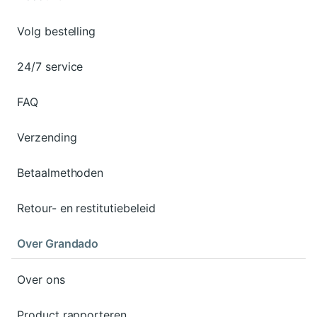
Volg bestelling
24/7 service
FAQ
Verzending
Betaalmethoden
Retour- en restitutiebeleid
Over Grandado
Over ons
Product rapporteren