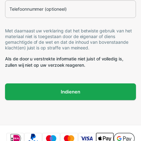
Telefoonnummer (optioneel)
Met daarnaast uw verklaring dat het betwiste gebruik van het
materiaal niet is toegestaan door de eigenaar of diens
gemachtigde of de wet en dat de inhoud van bovenstaande
klacht(en) juist is op straffe van meineed.
Als de door u verstrekte informatie niet juist of volledig is,
zullen wij niet op uw verzoek reageren.
Indienen