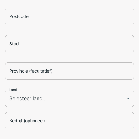
Postcode
Stad
Provincie (facultatief)
Land
Bedrijf (optioneel)