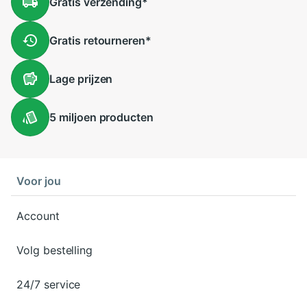
Gratis
verzending
*
Gratis
retourneren
*
Lage
prijzen
5 miljoen
producten
Voor jou
Account
Volg bestelling
24/7 service