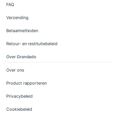
FAQ
Verzending
Betaalmethoden
Retour- en restitutiebeleid
Over Grandado
Over ons
Product rapporteren
Privacybeleid
Cookiebeleid